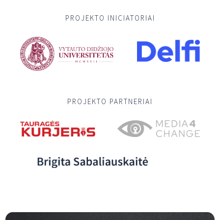
PROJEKTO INICIATORIAI
PROJEKTO PARTNERIAI