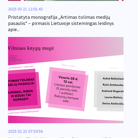
2025 03 21 12:01:43
Pristatyta monografija „Artimas tolimas medijų
pasaulis“ – pirmasis Lietuvoje sistemingas leidinys
apie...
2025 02 25 07:59:56