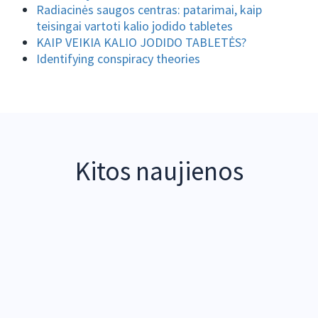
Radiacinės saugos centras: patarimai, kaip
teisingai vartoti kalio jodido tabletes
KAIP VEIKIA KALIO JODIDO TABLETĖS?
Identifying conspiracy theories
Kitos naujienos