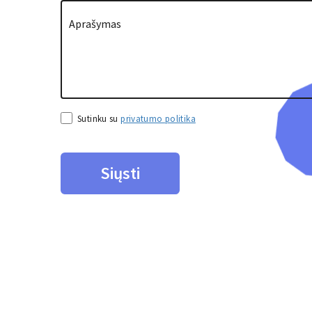
Sutinku su
privatumo politika