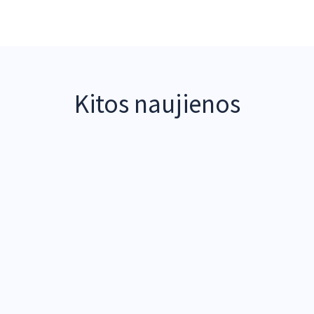
Kitos naujienos