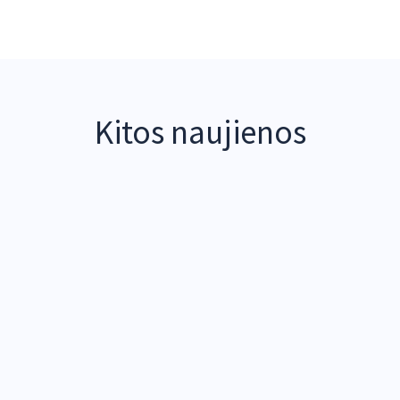
Kitos naujienos