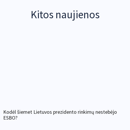
Kitos naujienos
Kodėl šiemet Lietuvos prezidento rinkimų nestebėjo
ESBO?