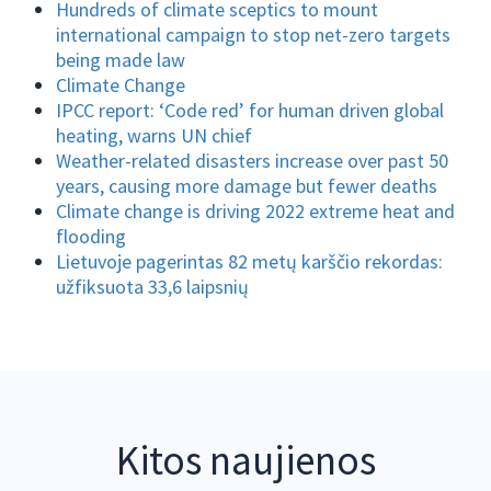
Hundreds of climate sceptics to mount
international campaign to stop net-zero targets
being made law
Climate Change
IPCC report: ‘Code red’ for human driven global
heating, warns UN chief
Weather-related disasters increase over past 50
years, causing more damage but fewer deaths
Climate change is driving 2022 extreme heat and
flooding
Lietuvoje pagerintas 82 metų karščio rekordas:
užfiksuota 33,6 laipsnių
Kitos naujienos