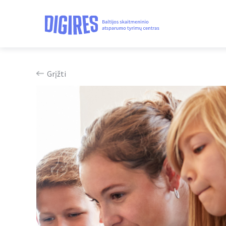
Grįžti