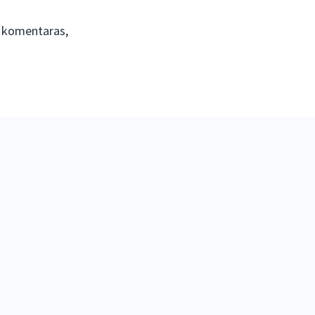
s komentaras,