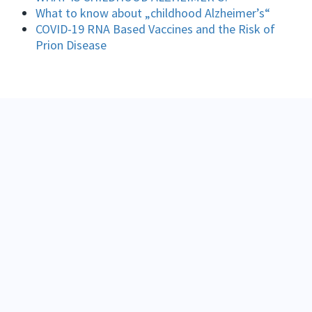
What to know about „childhood Alzheimer’s“
COVID-19 RNA Based Vaccines and the Risk of
Prion Disease