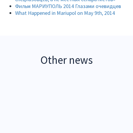
Фильм МАРИУПОЛЬ 2014 Глазами очевидцев
What Happened in Mariupol on May 9th, 2014
Other news