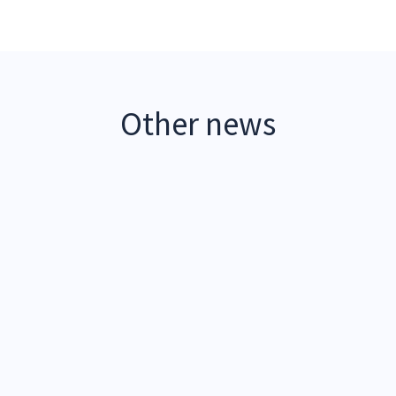
Other news