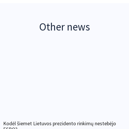
Other news
Kodėl šiemet Lietuvos prezidento rinkimų nestebėjo