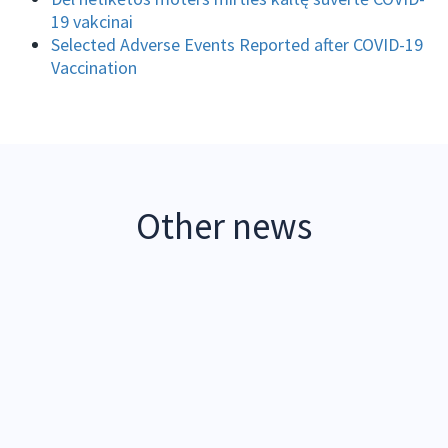
19 vakcinai
Selected Adverse Events Reported after COVID-19
Vaccination
Other news