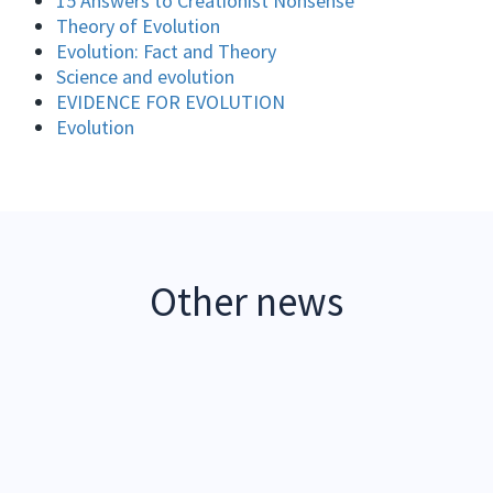
15 Answers to Creationist Nonsense
Theory of Evolution
Evolution: Fact and Theory
Science and evolution
EVIDENCE FOR EVOLUTION
Evolution
Other news