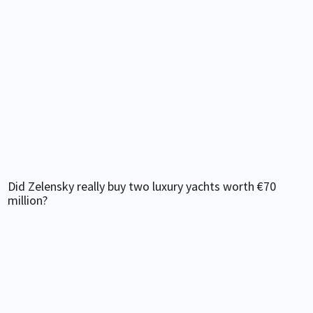
Did Zelensky really buy two luxury yachts worth €70
million?