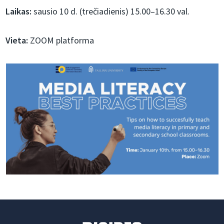
Laikas:
sausio 10 d. (trečiadienis) 15.00–16.30 val.
Vieta:
ZOOM platforma